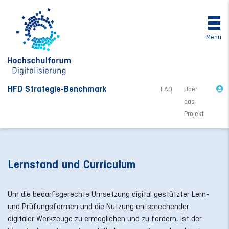
Menu
HFD Strategie-Benchmark
FAQ
Über
das
Projekt
Lernstand und Curriculum
Um die bedarfsgerechte Umsetzung digital gestützter Lern-
und Prüfungsformen und die Nutzung entsprechender
digitaler Werkzeuge zu ermöglichen und zu fördern, ist der