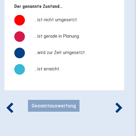
Der genannte Zustand…
...ist nicht umgesetzt.
...ist gerade in Planung.
...wird zur Zeit umgesetzt.
...ist erreicht.
Gesamtauswertung