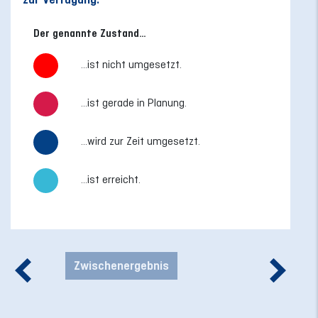
Der genannte Zustand…
...ist nicht umgesetzt.
...ist gerade in Planung.
...wird zur Zeit umgesetzt.
...ist erreicht.
Zwischenergebnis