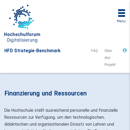
Menu
HFD Strategie-Benchmark
FAQ
Über
das
Projekt
Finanzierung und Ressourcen
Die Hochschule stellt ausreichend personelle und finanzielle
Ressourcen zur Verfügung, um den technologischen,
didaktischen und organisationalen Einsatz von Lehren und