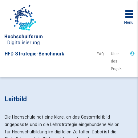
Menu
HFD Strategie-Benchmark
FAQ
Über
das
Projekt
Leitbild
Die Hochschule hat eine klare, an das Gesamtleitbild
angepasste und in die Lehrstrategie eingebundene Vision
für Hochschulbildung im digitalen Zeitalter. Dabei ist die